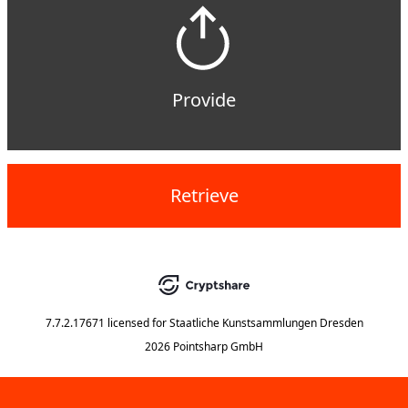
Provide
Retrieve
7.7.2.17671
licensed for
Staatliche Kunstsammlungen Dresden
2026 Pointsharp GmbH